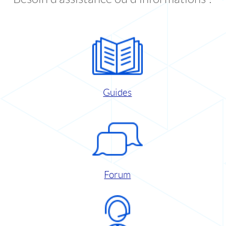
Guides
Forum